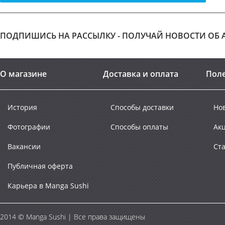
ПОДПИШИСЬ НА РАССЫЛКУ - ПОЛУЧАЙ НОВОСТИ ОБ АК
О магазине
Доставка и оплата
Пол
История
Способы доставки
Но
Фотографии
Способы оплаты
Ак
Вакансии
Ст
Публичная оферта
Карьера в Manga Sushi
2014 © Manga Sushi | Все права защищены