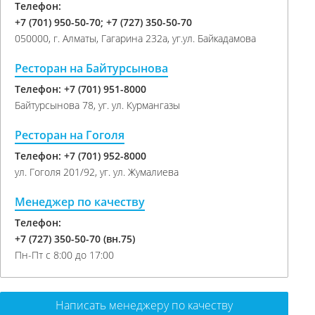
Телефон:
+7 (701) 950-50-70; +7 (727) 350-50-70
050000, г. Алматы, Гагарина 232а, уг.ул. Байкадамова
Ресторан на Байтурсынова
Телефон: +7 (701) 951-8000
Байтурсынова 78, уг. ул. Курмангазы
Ресторан на Гоголя
Телефон: +7 (701) 952-8000
ул. Гоголя 201/92, уг. ул. Жумалиева
Менеджер по качеству
Телефон:
+7 (727) 350-50-70 (вн.75)
Пн-Пт с 8:00 до 17:00
Написать менеджеру по качеству